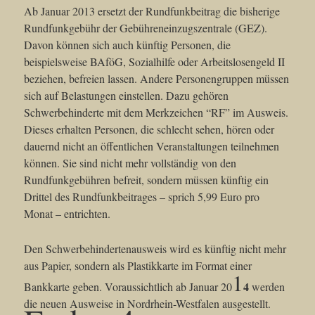
Ab Januar 2013 ersetzt der Rundfunkbeitrag die bisherige
Rundfunkgebühr der Gebühreneinzugszentrale (GEZ).
Davon können sich auch künftig Personen, die
beispielsweise BAföG, Sozialhilfe oder Arbeitslosengeld II
beziehen, befreien lassen. Andere Personengruppen müssen
sich auf Belastungen einstellen. Dazu gehören
Schwerbehinderte mit dem Merkzeichen “RF” im Ausweis.
Dieses erhalten Personen, die schlecht sehen, hören oder
dauernd nicht an öffentlichen Veranstaltungen teilnehmen
können. Sie sind nicht mehr vollständig von den
Rundfunkgebühren befreit, sondern müssen künftig ein
Drittel des Rundfunkbeitrages – sprich 5,99 Euro pro
Monat – entrichten.
Den Schwerbehindertenausweis wird es künftig nicht mehr
aus Papier, sondern als Plastikkarte im Format einer
1
4
Bankkarte geben. Voraussichtlich ab Januar 20
werden
die neuen Ausweise in Nordrhein-Westfalen ausgestellt.