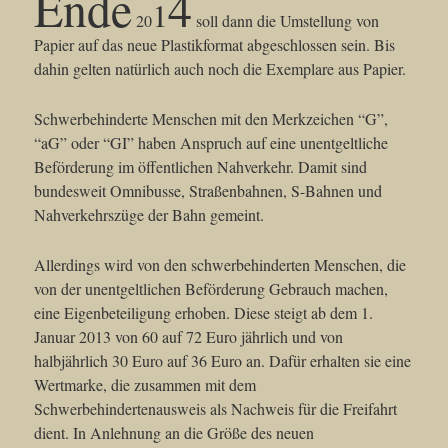
Ende
4
1
20
soll dann die Umstellung von
Papier auf das neue Plastikformat abgeschlossen sein. Bis
dahin gelten natürlich auch noch die Exemplare aus Papier.
Schwerbehinderte Menschen mit den Merkzeichen “G”,
“aG” oder “GI” haben Anspruch auf eine unentgeltliche
Beförderung im öffentlichen Nahverkehr. Damit sind
bundesweit Omnibusse, Straßenbahnen, S-Bahnen und
Nahverkehrszüge der Bahn gemeint.
Allerdings wird von den schwerbehinderten Menschen, die
von der unentgeltlichen Beförderung Gebrauch machen,
eine Eigenbeteiligung erhoben. Diese steigt ab dem 1.
Januar 2013 von 60 auf 72 Euro jährlich und von
halbjährlich 30 Euro auf 36 Euro an. Dafür erhalten sie eine
Wertmarke, die zusammen mit dem
Schwerbehindertenausweis als Nachweis für die Freifahrt
dient. In Anlehnung an die Größe des neuen