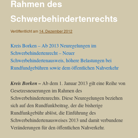
Rahmen des
Schwerbehindertenrechts
Veröffentlicht am
14. Dezember 2012
Kreis Borken – Ab 2013 Neuregelungen im
Schwerbehindertenrecht – Neuer
Schwerbehindertenausweis, höhere Belastungen bei
Rundfundgebühren sowie dem öffentlichen Nahverkehr
Kreis Borken –
Ab dem 1. Januar 2013 gilt eine Reihe von
Gesetzesneuerungen im Rahmen des
Schwerbehindertenrechts. Diese Neuregelungen beziehen
sich auf den Rundfunkbeitrag, der die bisherige
Rundfunkgebühr ablöst, die Einführung des
Schwerbehindertenausweises 2013 und damit verbundene
Veränderungen für den öffentlichen Nahverkehr.