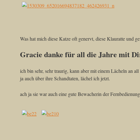
Was hat mich diese Katze oft genervt, diese Klauratte und ger
Gracie danke für all die Jahre mit D
ich bin sehr, sehr traurig, kann aber mit einem Lächeln an all
ja auch über ihre Schandtaten, lächel ich jetzt.
ach ja sie war auch eine gute Bewacherin der Fernbedienun