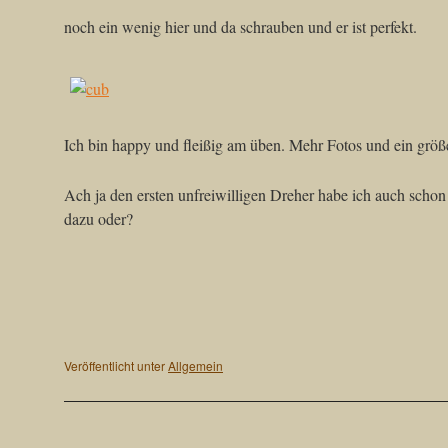
noch ein wenig hier und da schrauben und er ist perfekt.
Ich bin happy und fleißig am üben. Mehr Fotos und ein größe
Ach ja den ersten unfreiwilligen Dreher habe ich auch schon 
dazu oder?
Veröffentlicht unter
Allgemein