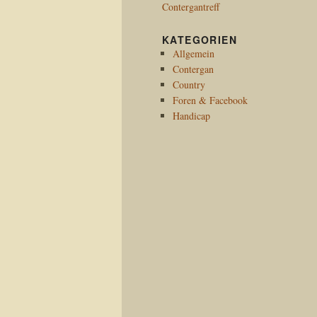
Contergantreff
KATEGORIEN
Allgemein
Contergan
Country
Foren & Facebook
Handicap