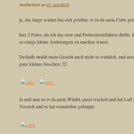
Veröffentlicht am
21. Juni 2015
ja, das lange warten hat sich gelohnt, er ist da mein Cube ge
hier 2 Fotos, als ich das erste mal Probesitzen/fahren durfte. 
so einige kleine Änderungen zu machen waren.
Deshalb strahlt mein Gesicht auch nicht so wirklich, und uns
ganz kleines bisschen. 🙂
Ja und nun ist er da,mein Würfel, passt wackelt und hat Luft 
Versuch und es hat wunderbar geklappt.