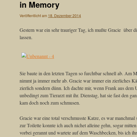
in Memory
Veröffentlicht am
18. Dezember 2014
Gestern war ein sehr trauriger Tag, ich mußte Gracie über
lassen.
Sie baute in den letzten Tagen so furchtbar schnell ab. Am M
nimmt ja immer mehr ab. Gracie war immer ein zierliches Kä
zierlich sondern dünn. Ich dachte mir, wenn Frank aus dem
unbedingt zum Tierarzt mit ihr. Dienstag, hat sie fast den ga
kam doch noch zum schmusen.
Gracie war eine total verschmusste Katze, es war manchmal 
zur Toilette konnte ich auch nichet alleine gehn, sogar mitte
vorbei gerannt und wartete auf dem Waschbecken, bis ich i