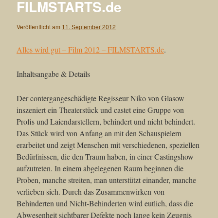
FILMSTARTS.de
Veröffentlicht am
11. September 2012
Alles wird gut – Film 2012 – FILMSTARTS.de
.
Inhaltsangabe & Details
Der contergangeschädigte Regisseur Niko von Glasow
inszeniert ein Theaterstück und castet eine Gruppe von
Profis und Laiendarstellern, behindert und nicht behindert.
Das Stück wird von Anfang an mit den Schauspielern
erarbeitet und zeigt Menschen mit verschiedenen, speziellen
Bedürfnissen, die den Traum haben, in einer Castingshow
aufzutreten. In einem abgelegenen Raum beginnen die
Proben, manche streiten, man unterstützt einander, manche
verlieben sich. Durch das Zusammenwirken von
Behinderten und Nicht-Behinderten wird eutlich, dass die
Abwesenheit sichtbarer Defekte noch lange kein Zeugnis