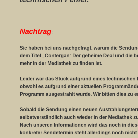
Nachtrag
:
Sie haben bei uns nachgefragt, warum die Sendung
dem Titel „Contergan: Der geheime Deal und die b
mehr in der Mediathek zu finden ist.
Leider war das Stück aufgrund eines technischen F
obwohl es aufgrund einer aktuellen Programmänder
Programm ausgestrahlt wurde. Wir bitten dies zu e
Sobald die Sendung einen neuen Austrahlungster
selbstverständlich auch wieder in der Mediathek zu
Nach unseren Informationen wird das noch in dies
konkreter Sendetermin steht allerdings noch nicht 