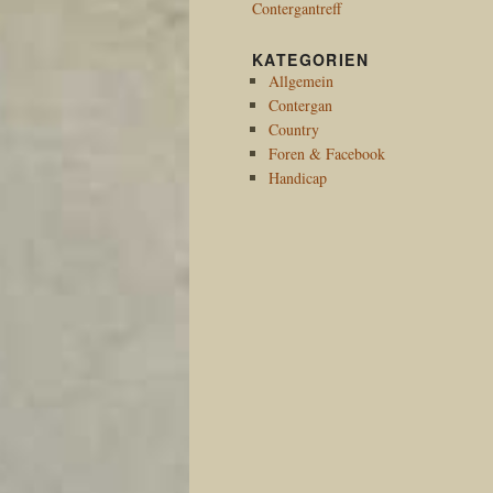
Contergantreff
KATEGORIEN
Allgemein
Contergan
Country
Foren & Facebook
Handicap