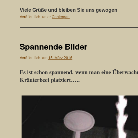
Viele Grüße und bleiben Sie uns gewogen
Veröffentlicht unter
Contergan
Spannende Bilder
Veröffentlicht am
15. März 2016
Es ist schon spannend, wenn man eine Überwac
Kräuterbeet platziert…..