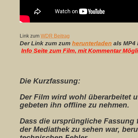
Link zum
WDR Beitrag
Der Link zum zum
herunterladen
als MP4 
Info Seite zum Film, mit Kommentar Mögli
Die Kurzfassung:
Der Film wird wohl überarbeitet 
gebeten ihn offline zu nehmen.
Dass die ursprüngliche Fassung f
der Mediathek zu sehen war, beru
technischen Fehler.