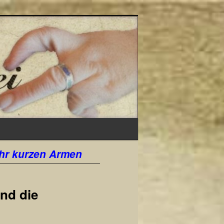
Suchen
hr kurzen Armen
nd die